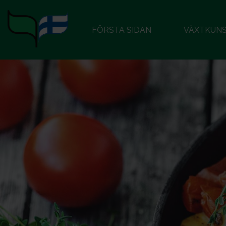
FÖRSTA SIDAN
VÄXTKUN