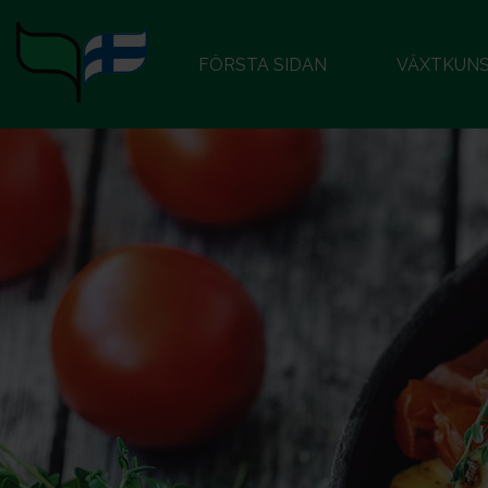
FÖRSTA SIDAN
VÄXTKUN