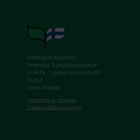
Kotimaiset Kasvikset
Inhemska Trädgårdsprodukter
co MTK / Laatua Suomesta OY
PL 510
00101 Helsinki
Hantering av cookies
Dataskyddsbeskrivning