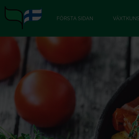
FÖRSTA SIDAN
VÄXTKUN