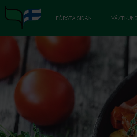
FÖRSTA SIDAN
VÄXTKUN