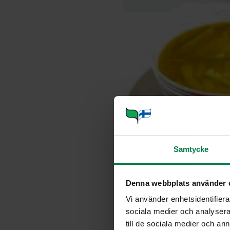
Samtycke
Denna webbplats använder 
Vi använder enhetsidentifierar
sociala medier och analysera 
till de sociala medier och a