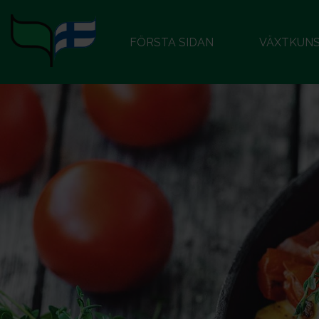
FÖRSTA SIDAN
VÄXTKUN