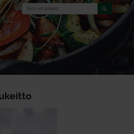
ukeitto