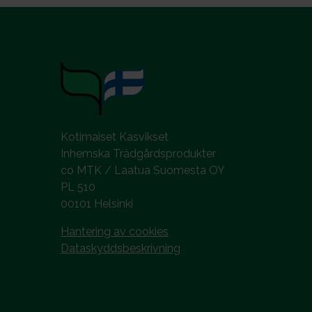
Kotimaiset Kasvikset
Inhemska Trädgårdsprodukter
co MTK / Laatua Suomesta OY
PL 510
00101 Helsinki
Hantering av cookies
Dataskyddsbeskrivning