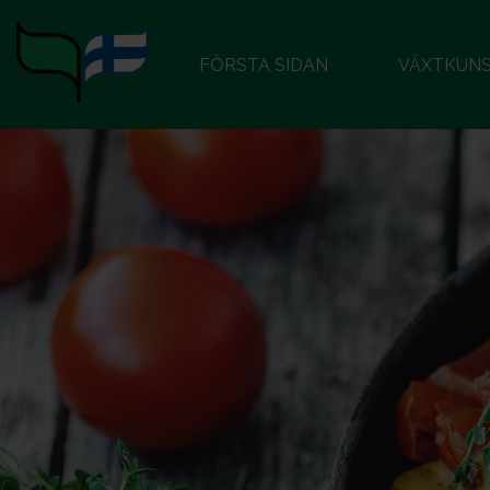
FÖRSTA SIDAN
VÄXTKUN