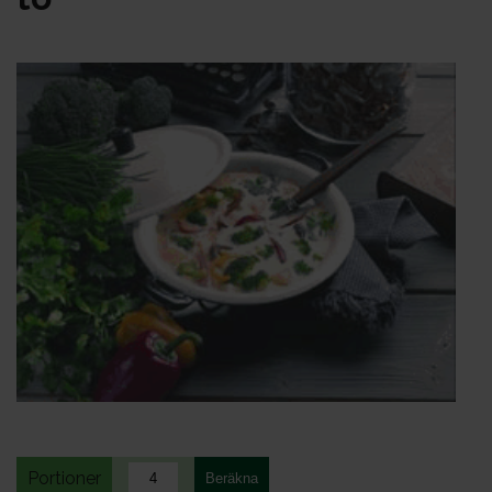
Portioner