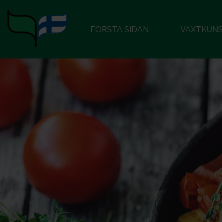
FÖRSTA SIDAN
VÄXTKUN