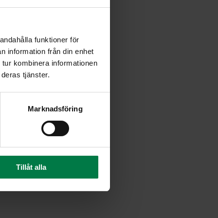
andahålla funktioner för
n information från din enhet
 tur kombinera informationen
deras tjänster.
Marknadsföring
Tillåt alla