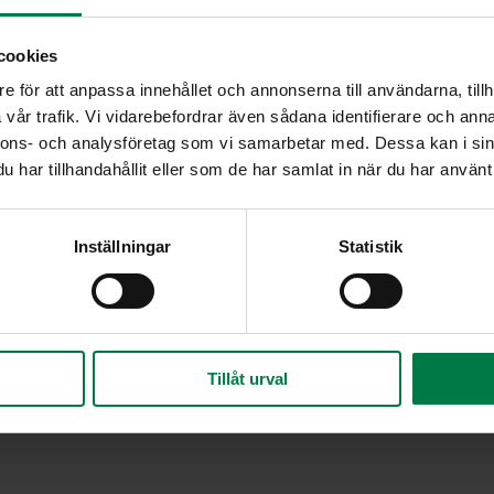
cookies
e för att anpassa innehållet och annonserna till användarna, tillh
vår trafik. Vi vidarebefordrar även sådana identifierare och anna
nnons- och analysföretag som vi samarbetar med. Dessa kan i sin
har tillhandahållit eller som de har samlat in när du har använt 
Inställningar
Statistik
Tillåt urval