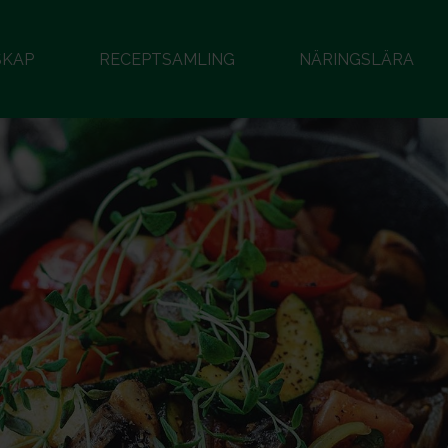
SKAP
RECEPTSAMLING
NÄRINGSLÄRA