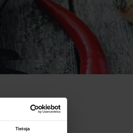
Tietoja