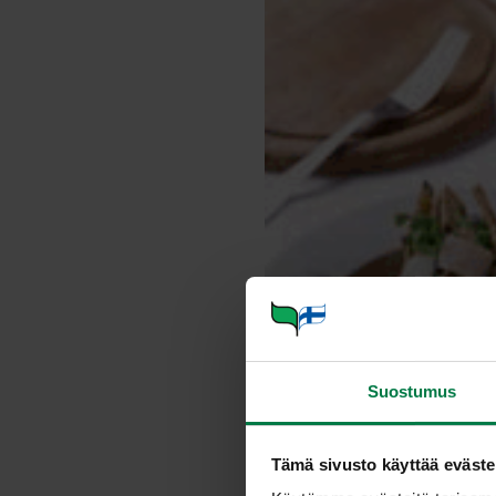
Suostumus
Tämä sivusto käyttää eväste