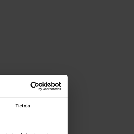
Tietoja