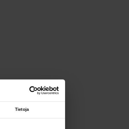
Tietoja