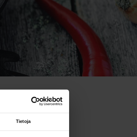
Tietoja