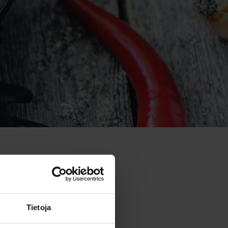
Tietoja