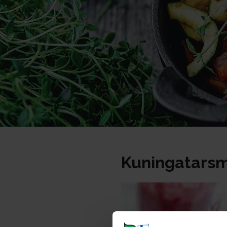
Kuningatars