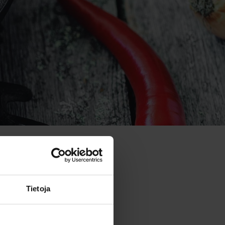
Tietoja