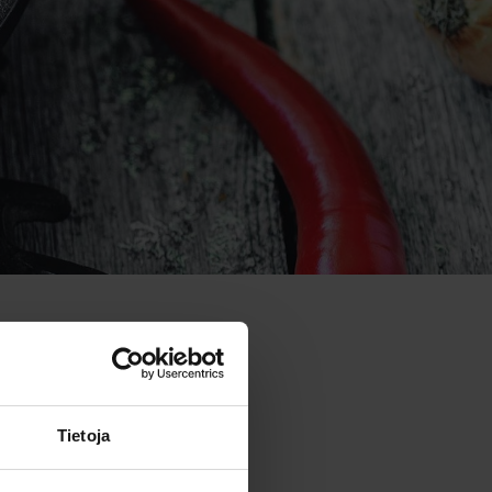
Tietoja