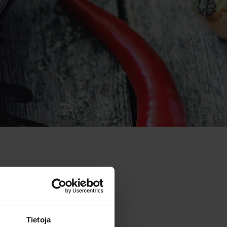
Tietoja