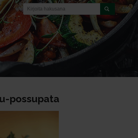
tu-possupata