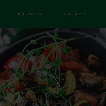
KEITTOKIRJA
RAVITSEMUS