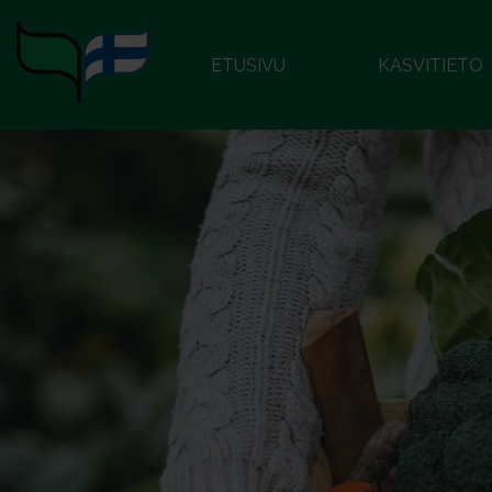
ETUSIVU
KASVITIETO