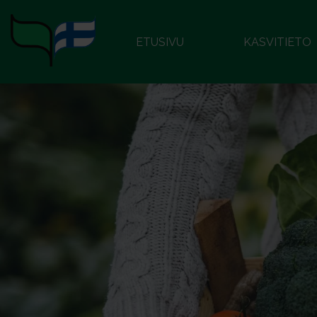
ETUSIVU
KASVITIETO