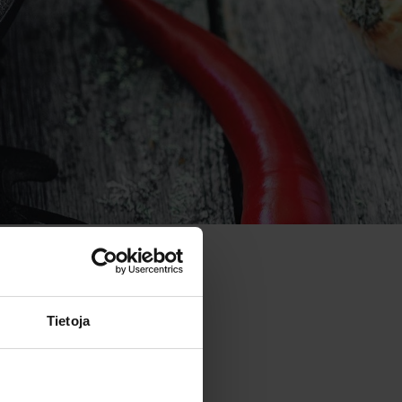
Tietoja