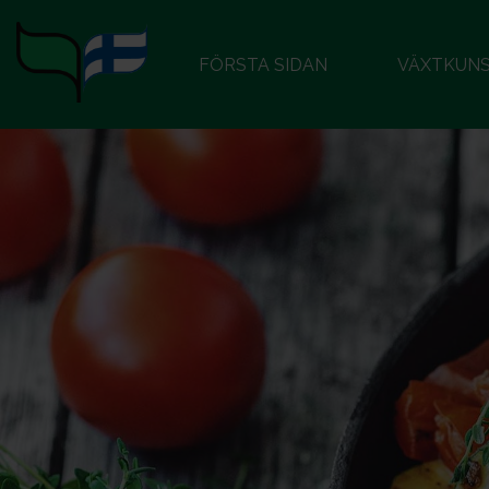
FÖRSTA SIDAN
VÄXTKUN