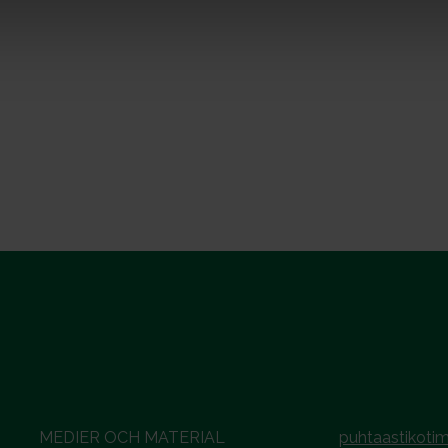
MEDIER OCH MATERIAL
puhtaastikotim