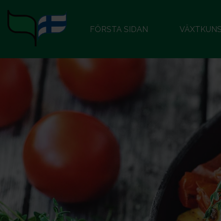
FÖRSTA SIDAN
VÄXTKUN