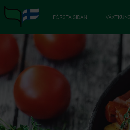
FÖRSTA SIDAN
VÄXTKUN