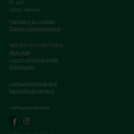
PL 510
00101 Helsinki
Hantering av cookies
Dataskyddsbeskrivning
MEDIER OCH MATERIAL
Bildgalleri
Logon och broschyrer
Nyhetsarkiv
puhtaastikotimainen.fi
kauniistikotimainen.fi
voimaakasviksista