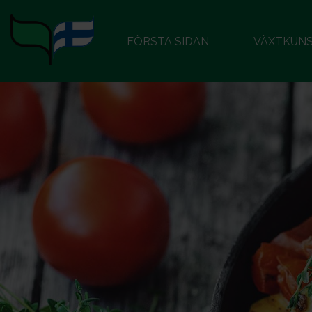
FÖRSTA SIDAN
VÄXTKUN