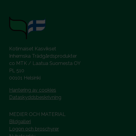
Kotimaiset Kasvikset
Inhemska Trädgårdsprodukter
co MTK / Laatua Suomesta OY
PL 510
00101 Helsinki
Hantering av cookies
Dataskyddsbeskrivning
MEDIER OCH MATERIAL
Bildgalleri
Logon och broschyrer