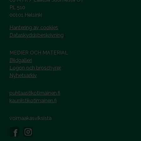
PL 510
00101 Helsinki
Hantering av cookies
Dataskyddsbeskrivning
MEDIER OCH MATERIAL
Bildgalleri
Logon och broschyrer
Nyhetsarkiv
puhtaastikotimainen.fi
kauniistikotimainen.fi
voimaakasviksista