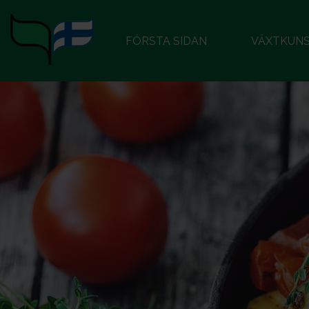
FÖRSTA SIDAN
VÄXTKUN