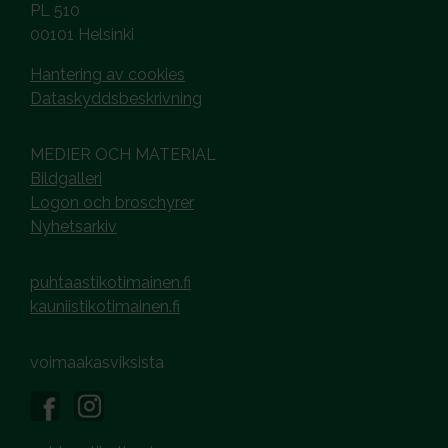
PL 510
00101 Helsinki
Hantering av cookies
Dataskyddsbeskrivning
MEDIER OCH MATERIAL
Bildgalleri
Logon och broschyrer
Nyhetsarkiv
puhtaastikotimainen.fi
kauniistikotimainen.fi
voimaakasviksista