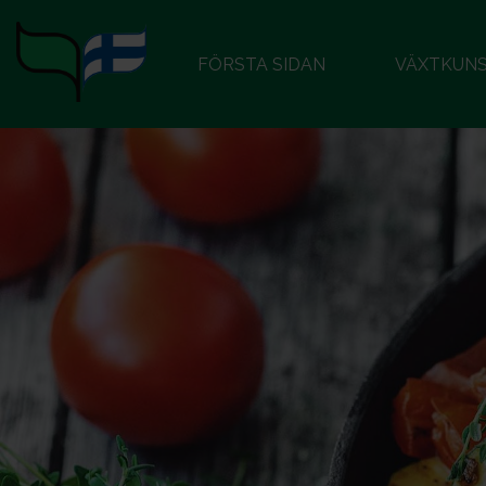
FÖRSTA SIDAN
VÄXTKUN