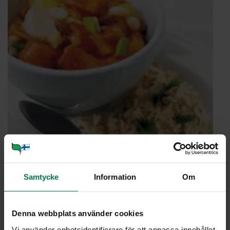
Samtycke
Information
Om
Denna webbplats använder cookies
Vi använder enhetsidentifierare för att anpassa innehållet