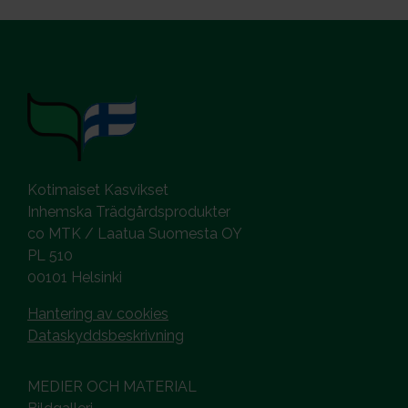
Kotimaiset Kasvikset
Inhemska Trädgårdsprodukter
co MTK / Laatua Suomesta OY
PL 510
00101 Helsinki
Hantering av cookies
Dataskyddsbeskrivning
MEDIER OCH MATERIAL