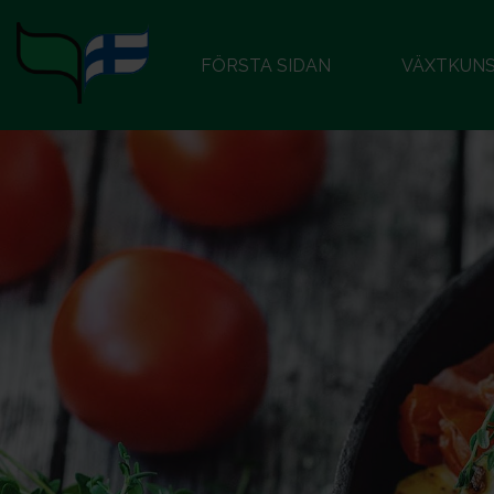
FÖRSTA SIDAN
VÄXTKUN