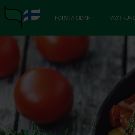
FÖRSTA SIDAN
VÄXTKUN