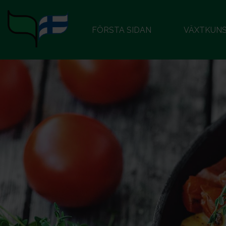
FÖRSTA SIDAN
VÄXTKUN