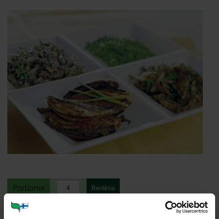
Portioner