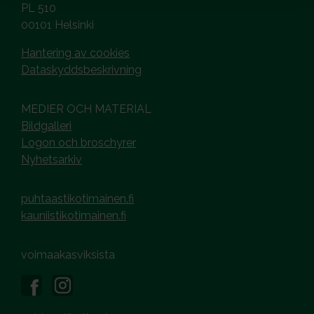
PL 510
00101 Helsinki
Hantering av cookies
Dataskyddsbeskrivning
MEDIER OCH MATERIAL
Bildgalleri
Logon och broschyrer
Nyhetsarkiv
puhtaastikotimainen.fi
kauniistikotimainen.fi
voimaakasviksista