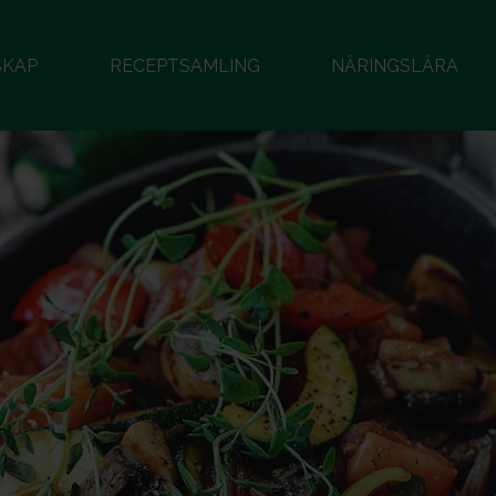
SKAP
RECEPTSAMLING
NÄRINGSLÄRA