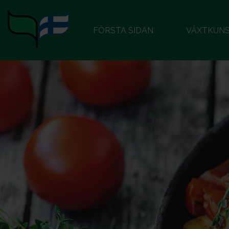
FÖRSTA SIDAN
VÄXTKUN