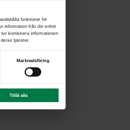
andahålla funktioner för
n information från din enhet
 tur kombinera informationen
deras tjänster.
Marknadsföring
Tillåt alla