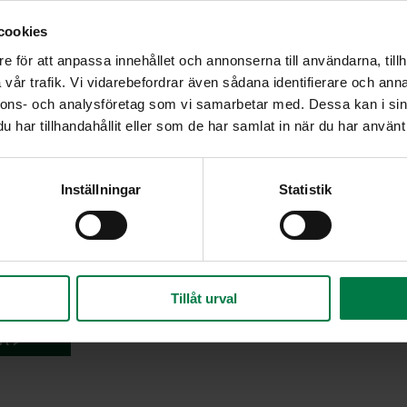
cookies
e för att anpassa innehållet och annonserna till användarna, tillh
vår trafik. Vi vidarebefordrar även sådana identifierare och anna
nnons- och analysföretag som vi samarbetar med. Dessa kan i sin
har tillhandahållit eller som de har samlat in när du har använt 
Inställningar
Statistik
Tillåt urval
A