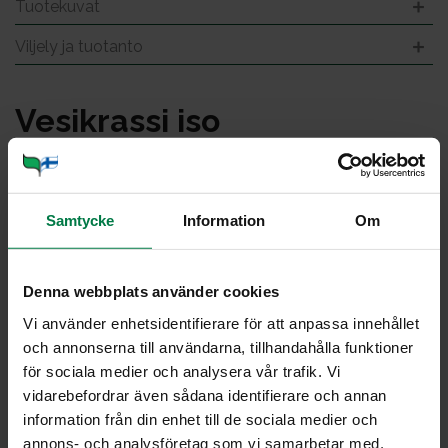
Tuotekuvat
Viljely ja tuotanto
Ve­sik­ras­si iso
Samtycke
Information
Om
Denna webbplats använder cookies
Vi använder enhetsidentifierare för att anpassa innehållet
och annonserna till användarna, tillhandahålla funktioner
för sociala medier och analysera vår trafik. Vi
vidarebefordrar även sådana identifierare och annan
information från din enhet till de sociala medier och
annons- och analysföretag som vi samarbetar med.