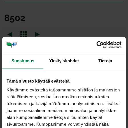
8502
Suostumus
Yksityiskohdat
Tietoja
Tämä sivusto käyttää evästeitä
Käytämme evästeitä tarjoamamme sisällön ja mainosten
räätälöimiseen, sosiaalisen median ominaisuuksien
tukemiseen ja kävijämäärämme analysoimiseen. Lisäksi
jaamme sosiaalisen median, mainosalan ja analytiikka-
alan kumppaneillemme tietoja siitä, miten käytät
sivustoamme. Kumppanimme voivat yhdistää näitä