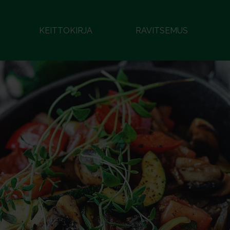
KEITTOKIRJA
RAVITSEMUS