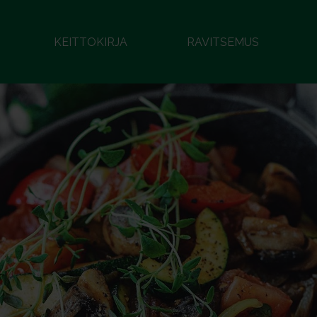
KEITTOKIRJA
RAVITSEMUS