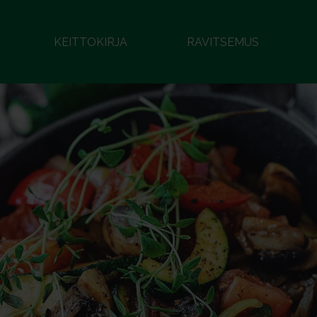
KEITTOKIRJA
RAVITSEMUS