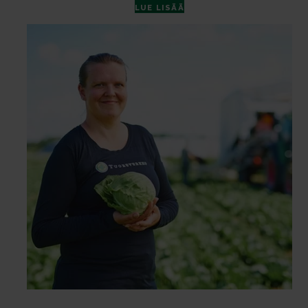
LUE LISÄÄ